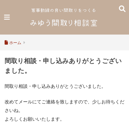
ホーム
間取り相談・申し込みありがとうござい
ました。
間取り相談・申し込みありがとうございました。
改めてメールにてご連絡を致しますので、少しお待ちくだ
さいね。
よろしくお願いいたします。