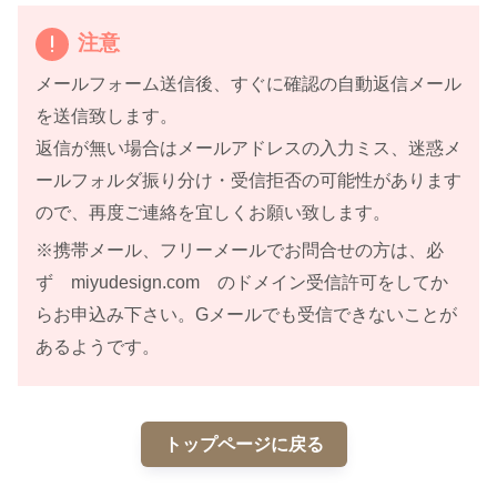
注意
メールフォーム送信後、すぐに確認の自動返信メール
を送信致します。
返信が無い場合はメールアドレスの入力ミス、迷惑メ
ールフォルダ振り分け・受信拒否の可能性があります
ので、再度ご連絡を宜しくお願い致します。
※携帯メール、フリーメールでお問合せの方は、必
ず miyudesign.com のドメイン受信許可をしてか
らお申込み下さい。Gメールでも受信できないことが
あるようです。
トップページに戻る