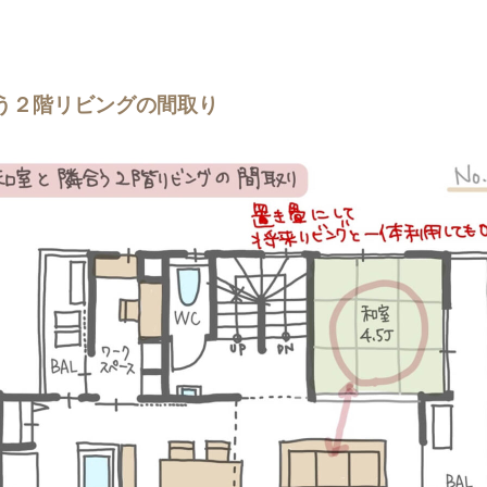
う２階リビングの間取り