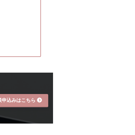
談申込みはこちら