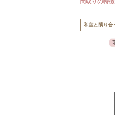
間取りの特徴
和室と隣り合