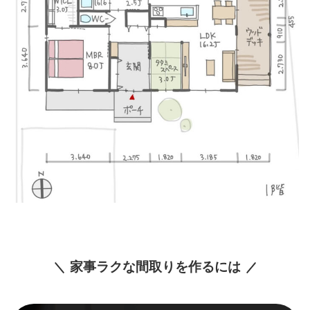
家事ラクな間取りを作るには