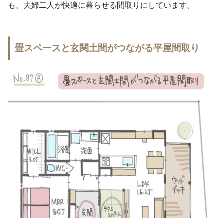
も、夫婦二人が快適に暮らせる間取りにしています。
畳スペースと玄関土間がつながる平屋間取り