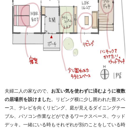
夫婦二人の家なので、
お互い気を使わずに済むように複数
の居場所を設けました
。リビング横に少し囲われた畳スペ
ース、テレビを向くリビング、庭が見えるダイニングテー
ブル、パソコン作業などができるワークスペース、ウッド
デッキ。一緒にいる時もそれぞれが別のことをしている時