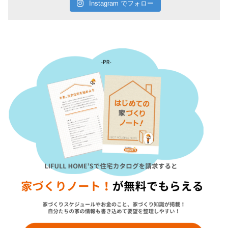
Instagram でフォロー