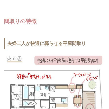
間取りの特徴
夫婦二人が快適に暮らせる平屋間取り