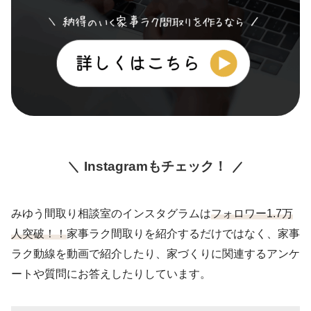
Instagramもチェック！
みゆう間取り相談室のインスタグラムは
フォロワー1.7万
人突破！！
家事ラク間取りを紹介するだけではなく、家事
ラク動線を動画で紹介したり、家づくりに関連するアンケ
ートや質問にお答えしたりしています。