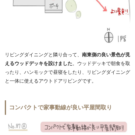
リビングダイニングと隣り合って、
南東側の良い景色が見
えるウッドデッキを設けました
。ウッドデッキで朝食を取
ったり、ハンモックで昼寝をしたり、リビングダイニング
と一体に使えるアウトドアリビングです。
コンパクトで家事動線が良い平屋間取り