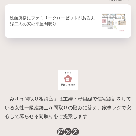
洗面所横にファミリークローゼットがある夫
婦二人の家の平屋間取り…
「みゆう間取り相談室」は主婦・母目線で住宅設計をして
いる女性一級建築士が間取りの悩みに答え、家事ラクで安
心して暮らせる間取りをご提案します