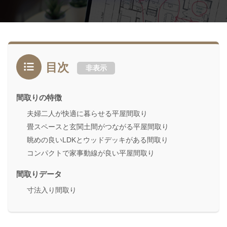
目次
非表示
間取りの特徴
夫婦二人が快適に暮らせる平屋間取り
畳スペースと玄関土間がつながる平屋間取り
眺めの良いLDKとウッドデッキがある間取り
コンパクトで家事動線が良い平屋間取り
間取りデータ
寸法入り間取り