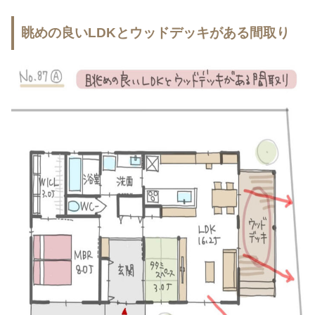
眺めの良いLDKとウッドデッキがある間取り