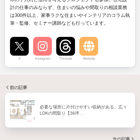
計の仕事のみならず、住まいの悩みや間取りの相談業務
は300件以上、家事ラクな住まいやインテリアのコラム執
筆・監修、セミナー講師なども行っています。
X
Instagram
Threads
Website
前の記事
必要な場所に片付けやすい収納がある、広々
LDKの間取り【36坪…
次の記事