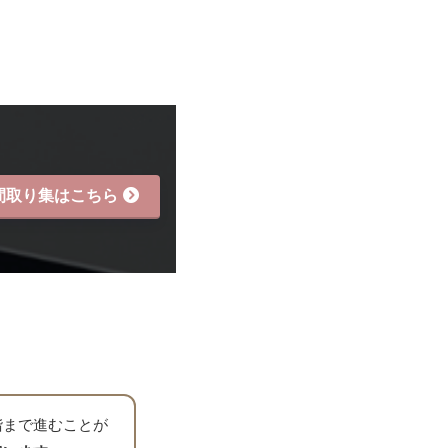
間取り集はこちら
階まで進むことが