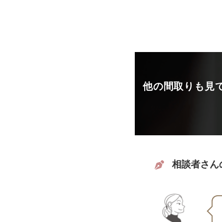
他の間取りも見
相談者さん