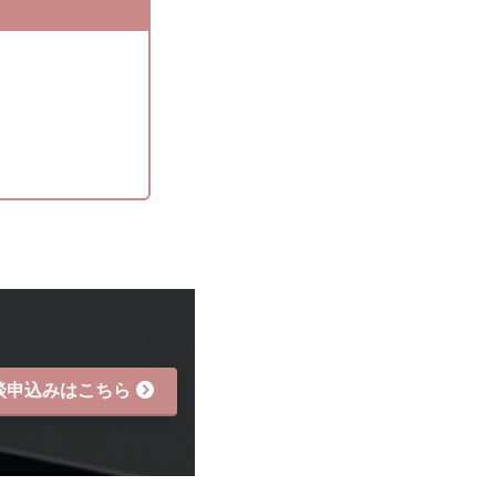
談申込みはこちら