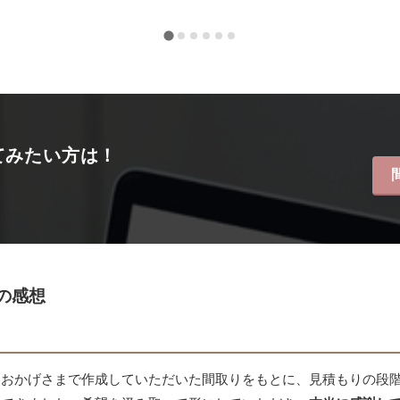
てみたい方は！
の感想
おかげさまで作成していただいた間取りをもとに、見積もりの段