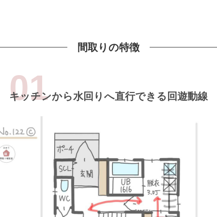
間取りの特徴
キッチンから水回りへ直行できる回遊動線