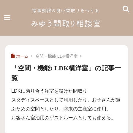
ホーム
空間・機能 LDK横洋室
「空間・機能:
LDK横洋室
」の記事一
覧
LDKに隣り合う洋室を設けた間取り
スタディスペースとして利用したり、お子さんが遊
ぶための空間としたり、将来の主寝室に使用。
お客さん宿泊用のゲストルームとしても使える。