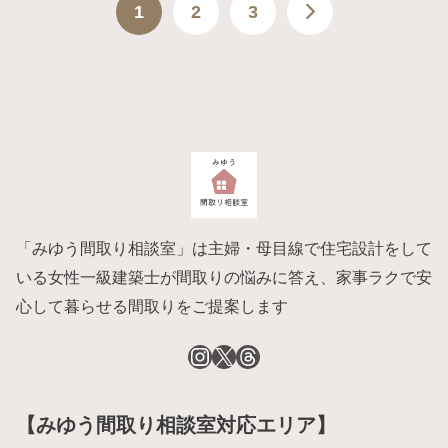
1
2
3
「みゆう間取り相談室」は主婦・母目線で住宅設計をして
いる女性一級建築士が間取りの悩みに答え、家事ラクで安
心して暮らせる間取りをご提案します
【みゆう間取り相談室対応エリア】