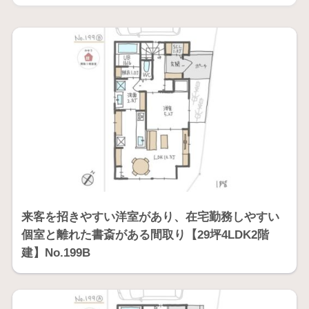
来客を招きやすい洋室があり、在宅勤務しやすい
個室と離れた書斎がある間取り【29坪4LDK2階
建】No.199B