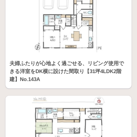
夫婦ふたりが心地よく過ごせる、リビング使用で
きる洋室をDK横に設けた間取り【31坪4LDK2階
建】No.143A