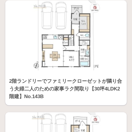
2階ランドリーでファミリークローゼットが隣り合
う夫婦二人のための家事ラク間取り【30坪4LDK2
階建】No.143B