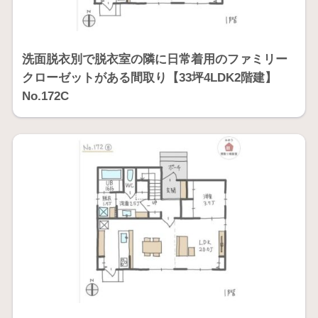
洗面脱衣別で脱衣室の隣に日常着用のファミリー
クローゼットがある間取り【33坪4LDK2階建】
No.172C