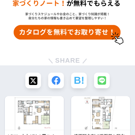
SHARE