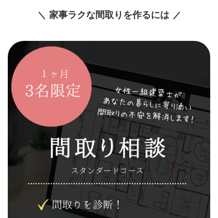
家事ラクな間取りを作るには