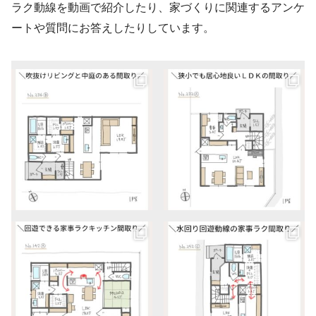
ラク動線を動画で紹介したり、家づくりに関連するアンケ
ートや質問にお答えしたりしています。