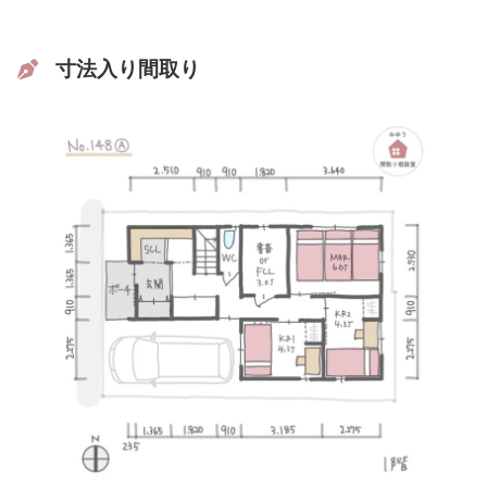
寸法入り間取り