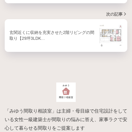
次の記事
玄関近くに収納を充実させた2階リビングの間
取り【29坪3LDK…
「みゆう間取り相談室」は主婦・母目線で住宅設計をして
いる女性一級建築士が間取りの悩みに答え、家事ラクで安
心して暮らせる間取りをご提案します