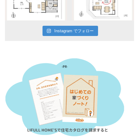
Instagram でフォロー