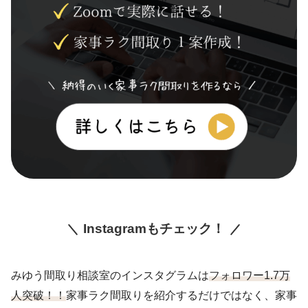
Instagramもチェック！
みゆう間取り相談室のインスタグラムは
フォロワー1.7万
人突破！！
家事ラク間取りを紹介するだけではなく、家事