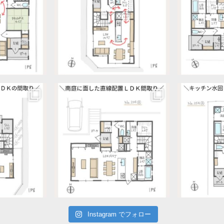
Instagram でフォロー