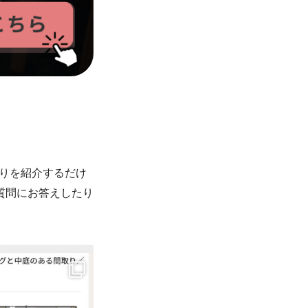
りを紹介するだけ
質問にお答えしたり