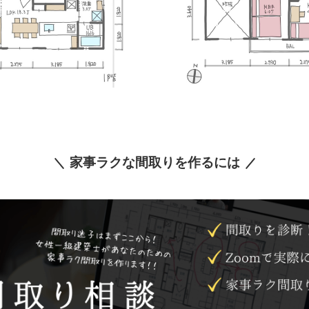
家事ラクな間取りを作るには