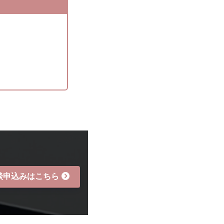
談申込みはこちら