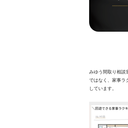
みゆう間取り相談
ではなく、家事ラ
しています。