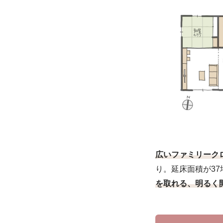
広いファミリーク
り。延床面積が37
を取れる、明るく