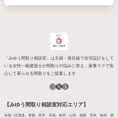
「みゆう間取り相談室」は主婦・母目線で住宅設計をして
いる女性一級建築士が間取りの悩みに答え、家事ラクで安
心して暮らせる間取りをご提案します
【みゆう間取り相談室対応エリア】
全国（北海道、青森、岩手、宮城、秋田、山形、福島、茨木、栃木、群