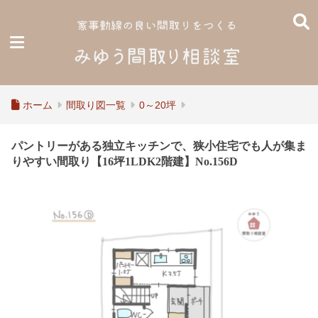
ホーム
間取り図一覧
0～20坪
パントリーがある独立キッチンで、狭小住宅でも人が集ま
りやすい間取り【16坪1LDK2階建】No.156D