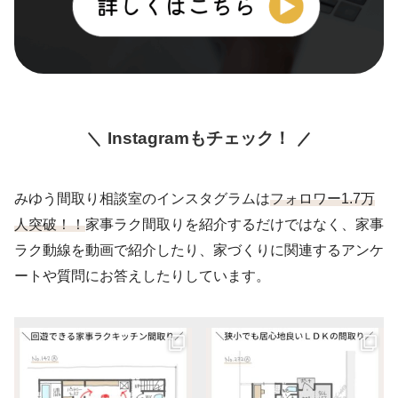
Instagramもチェック！
みゆう間取り相談室のインスタグラムは
フォロワー1.7万
人突破！！
家事ラク間取りを紹介するだけではなく、家事
ラク動線を動画で紹介したり、家づくりに関連するアンケ
ートや質問にお答えしたりしています。