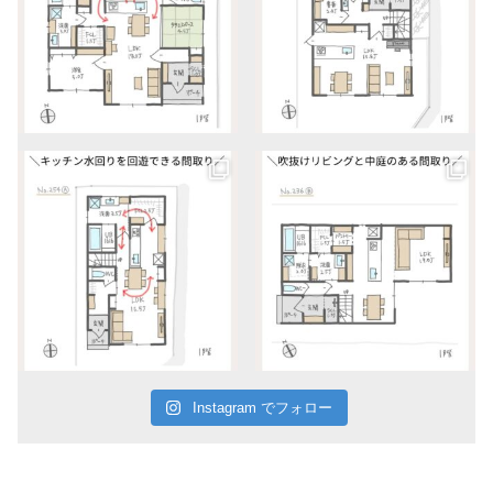
Instagram でフォロー