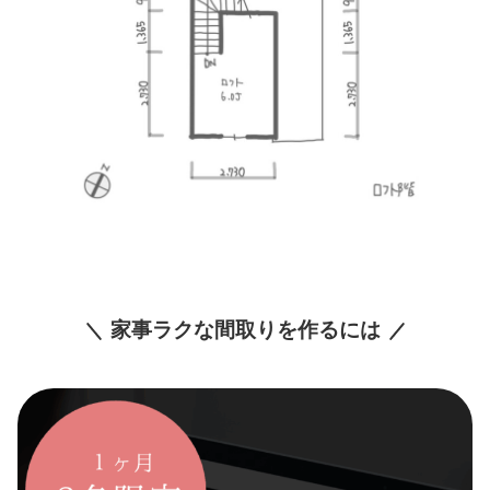
家事ラクな間取りを作るには