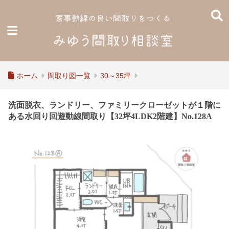
ホーム
間取り図一覧
30～35坪
洗面脱衣、ランドリー、ファミリークローゼットが１階に
ある水回り回遊動線間取り【32坪4LDK2階建】No.128A