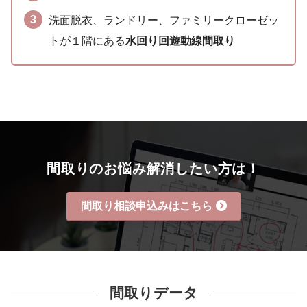
洗面脱衣、ランドリー、ファミリークローゼッ
トが１階にある
水回り回遊動線間取り
間取りのお悩み解消したい方は！
間取り相談申込みはこちら
間取りデータ