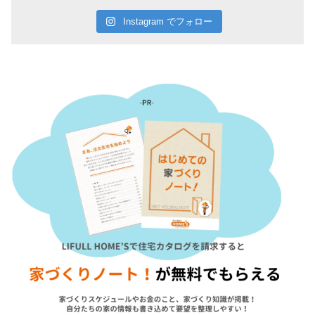
Instagram でフォロー