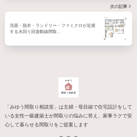
次の記事
洗面・脱衣・ランドリー・ファミクロが近接
する水回り回遊動線間取…
「みゆう間取り相談室」は主婦・母目線で住宅設計をして
いる女性一級建築士が間取りの悩みに答え、家事ラクで安
心して暮らせる間取りをご提案します