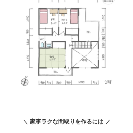
家事ラクな間取りを作るには