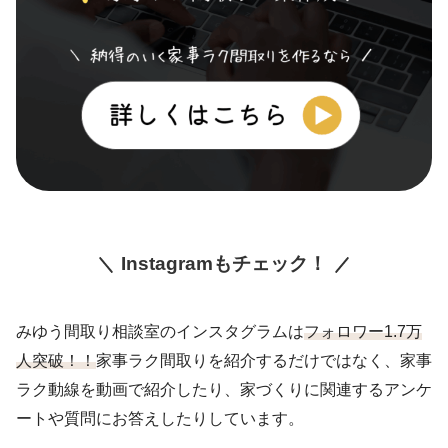
Instagramもチェック！
みゆう間取り相談室のインスタグラムは
フォロワー1.7万
人突破！！
家事ラク間取りを紹介するだけではなく、家事
ラク動線を動画で紹介したり、家づくりに関連するアンケ
ートや質問にお答えしたりしています。