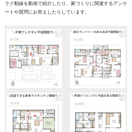
ラク動線を動画で紹介したり、家づくりに関連するアンケ
ートや質問にお答えしたりしています。