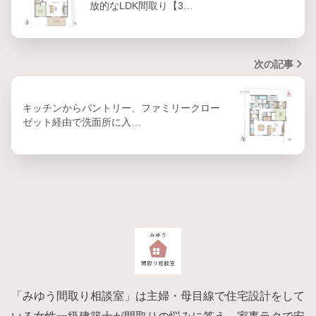
放的なLDK間取り【3…
次の記事
キッチンからパントリー、ファミリークロー
ゼット経由で洗面所に入…
「みゆう間取り相談室」は主婦・母目線で住宅設計をして