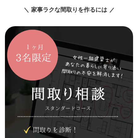
家事ラクな間取りを作るには