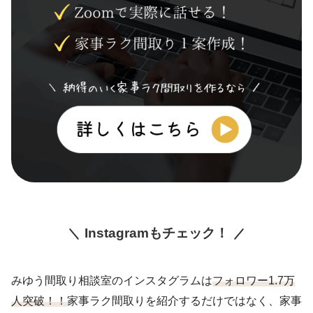
Instagramもチェック！
みゆう間取り相談室のインスタグラムは
フォロワー1.7万
人突破！！
家事ラク間取りを紹介するだけではなく、家事