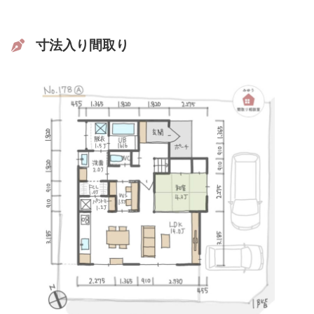
寸法入り間取り