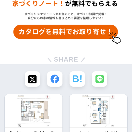
SHARE