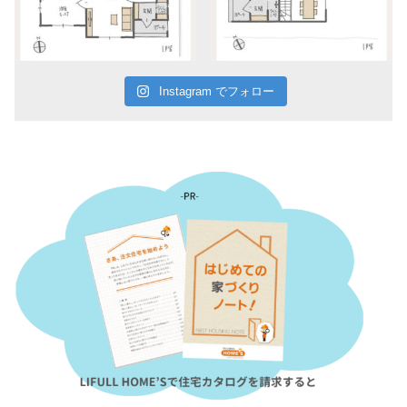
Instagram でフォロー