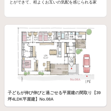
とができて、程よくお互いの気配を感じられる家
子どもが伸び伸びと過ごせる平屋建の間取り【39
坪4LDK平屋建】No.08A