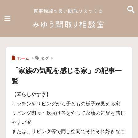
ホーム
タグ
「家族の気配を感じる家」の記事一
覧
【暮らしやすさ】
キッチンやリビングから子どもの様子が見える家
リビング階段・吹抜け等を介して家族の気配を感じ
やすい家
または、リビング等で同じ空間でそれぞれ好きなこ