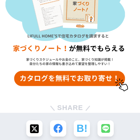
SHARE