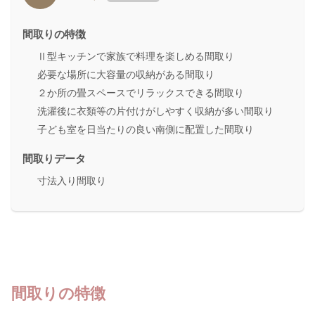
間取りの特徴
Ⅱ型キッチンで家族で料理を楽しめる間取り
必要な場所に大容量の収納がある間取り
２か所の畳スペースでリラックスできる間取り
洗濯後に衣類等の片付けがしやすく収納が多い間取り
子ども室を日当たりの良い南側に配置した間取り
間取りデータ
寸法入り間取り
間取りの特徴