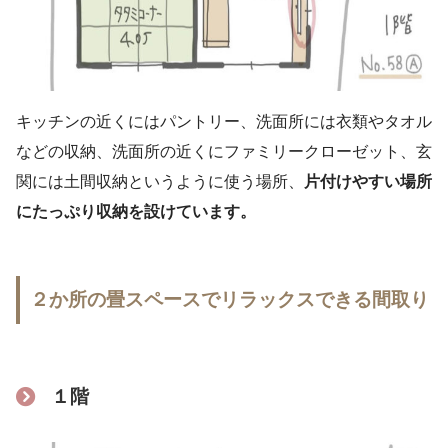
キッチンの近くにはパントリー、洗面所には衣類やタオル
などの収納、洗面所の近くにファミリークローゼット、玄
関には土間収納というように使う場所、
片付けやすい場所
にたっぷり収納を設けています。
２か所の畳スペースでリラックスできる間取り
１階