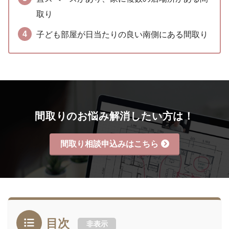
取り
子ども部屋が日当たりの良い南側にある間取り
間取りのお悩み解消したい方は！
間取り相談申込みはこちら
目次
非表示