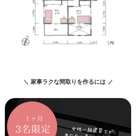
家事ラクな間取りを作るには