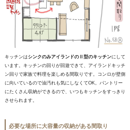
キッチンは
シンクのみアイランドのⅡ型のキッチン
にして
います。キッチンの回りが回遊できて、アイランドキッチ
ン回りで家族で料理を楽しめる間取りです。コンロが壁側
に向いているので油汚れも気にしなくてOK。パントリー
にたくさん収納ができるので、いつもキッチンをすっきり
させられます。
必要な場所に大容量の収納がある間取り