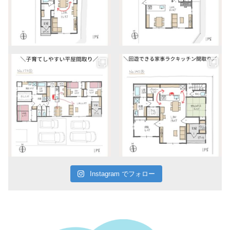
Instagram でフォロー