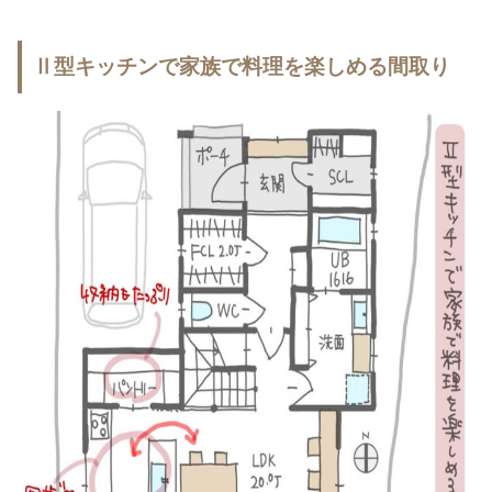
Ⅱ型キッチンで家族で料理を楽しめる間取り