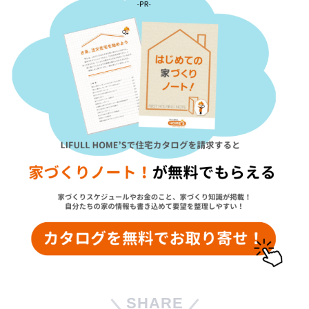
SHARE