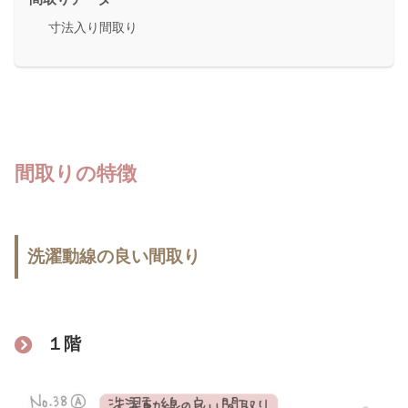
寸法入り間取り
間取りの特徴
洗濯動線の良い間取り
１階