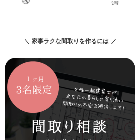
家事ラクな間取りを作るには