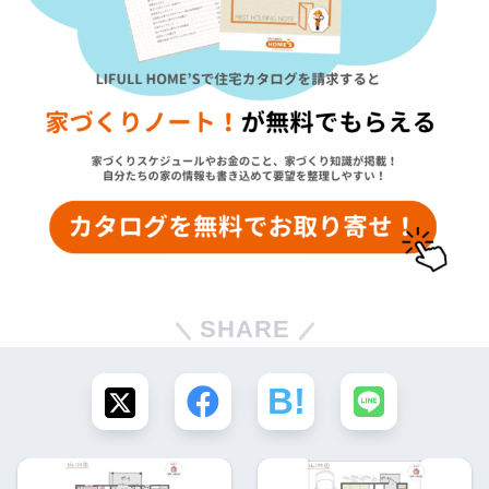
SHARE