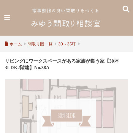
ホーム
間取り図一覧
30～35坪
リビングにワークスペースがある家族が集う家【30坪
3LDK2階建】No.38A