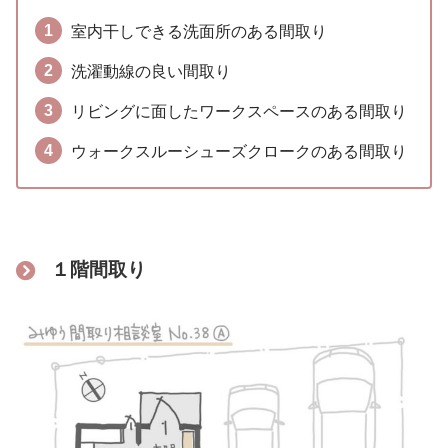
室内干しできる洗面所のある間取り
洗濯動線の良い間取り
リビングに面したワークスペースのある間取り
ウォークスルーシューズクロークのある間取り
１階間取り