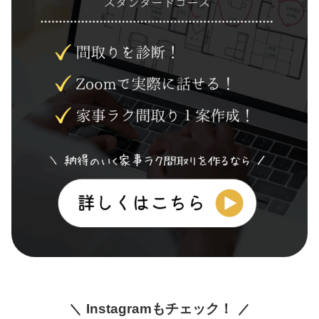
Instagramもチェック！