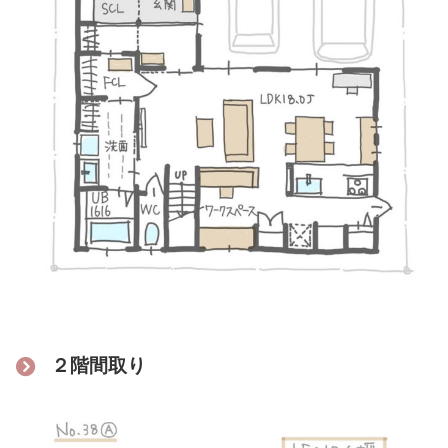
２階間取り