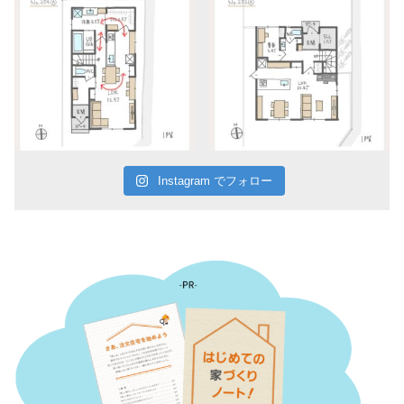
Instagram でフォロー