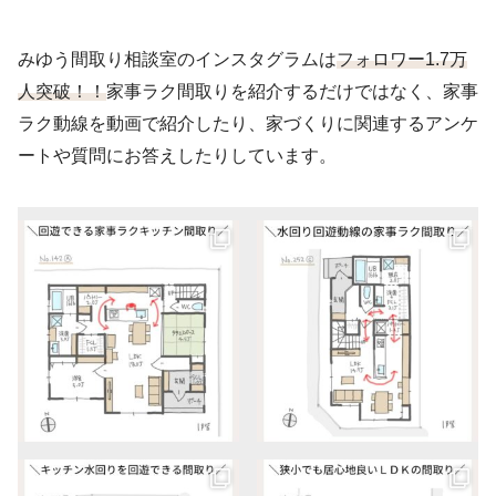
みゆう間取り相談室のインスタグラムは
フォロワー1.7万
人突破！！
家事ラク間取りを紹介するだけではなく、家事
ラク動線を動画で紹介したり、家づくりに関連するアンケ
ートや質問にお答えしたりしています。