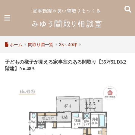
ホーム
間取り図一覧
35～40坪
子どもの様子が見える家事室のある間取り【35坪5LDK2
階建】No.48A