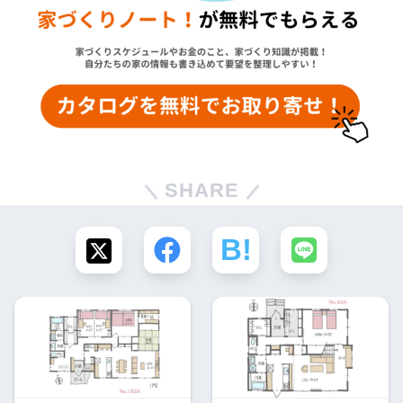
SHARE