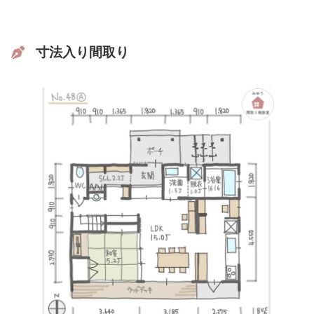
寸法入り間取り