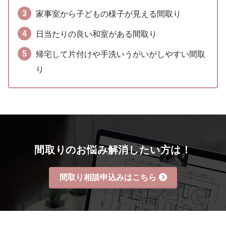
家事室から子どもの様子が見える間取り
日当たりの良い和室がある間取り
帰宅して片付けや手洗いうがいがしやすい間取
り
間取りのお悩み解消したい方は！
間取り相談申込みはこちら