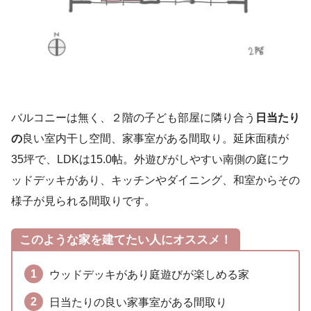
バルコニーは無く、２階の子ども部屋に隣り合う
日当たり
の
良い室内干し空間、家事室がある間取り。延床面積が
35坪で、LDKは15.0帖。外遊びがしやすい南側の庭にウ
ッドデッキがあり、キッチンやダイニング、和室からその
様子が見られる間取りです。
このような家を建てたい人にオススメ！
ウッドデッキがあり庭遊びが楽しめる家
日当たりの良い家事室がある間取り