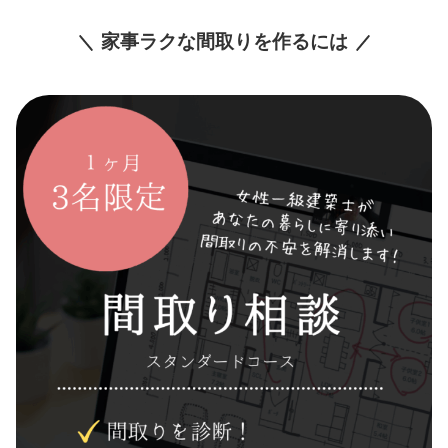
家事ラクな間取りを作るには