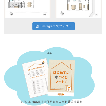
Instagram でフォロー