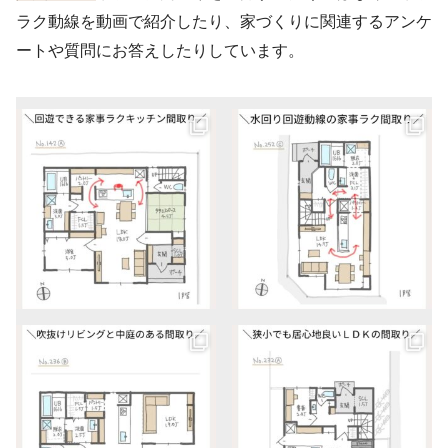
ラク動線を動画で紹介したり、家づくりに関連するアンケ
ートや質問にお答えしたりしています。