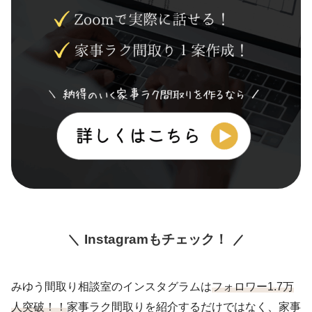
Instagramもチェック！
みゆう間取り相談室のインスタグラムは
フォロワー1.7万
人突破！！
家事ラク間取りを紹介するだけではなく、家事