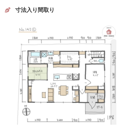
寸法入り間取り