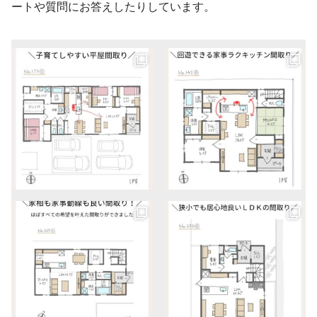
ートや質問にお答えしたりしています。