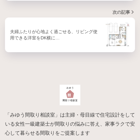
次の記事
夫婦ふたりが心地よく過ごせる、リビング使
用できる洋室をDK横に…
「みゆう間取り相談室」は主婦・母目線で住宅設計をして
いる女性一級建築士が間取りの悩みに答え、家事ラクで安
心して暮らせる間取りをご提案します