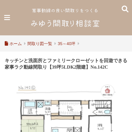
ホーム
間取り図一覧
35～40坪
キッチンと洗面所とファミリークローゼットを回遊できる
家事ラク動線間取り【39坪5LDK2階建】No.142C