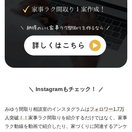
Instagramもチェック！
みゆう間取り相談室のインスタグラムは
フォロワー1.7万
人突破！！
家事ラク間取りを紹介するだけではなく、家事
ラク動線を動画で紹介したり、家づくりに関連するアンケ