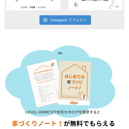
Instagram でフォロー