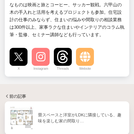
なものは映画と旅とコーヒー、サッカー観戦。六甲山の
木の手入れと活用を考えるプロジェクトも参加。住宅設
計の仕事のみならず、住まいの悩みや間取りの相談業務
は300件以上、家事ラクな住まいやインテリアのコラム執
筆・監修、セミナー講師なども行っています。
X
Instagram
Threads
Website
前の記事
畳スペースと洋室がLDKに隣接している、趣
味を楽しむ家の間取り…