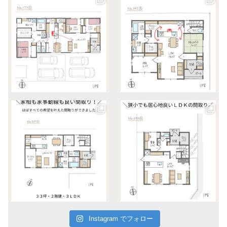
Instagram でフォロー