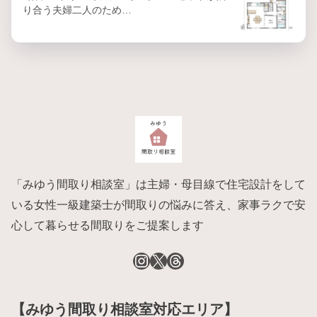
り合う夫婦二人のため…
「みゆう間取り相談室」は主婦・母目線で住宅設計をして
いる女性一級建築士が間取りの悩みに答え、家事ラクで安
心して暮らせる間取りをご提案します
【みゆう間取り相談室対応エリア】