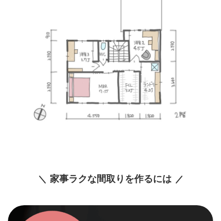
家事ラクな間取りを作るには