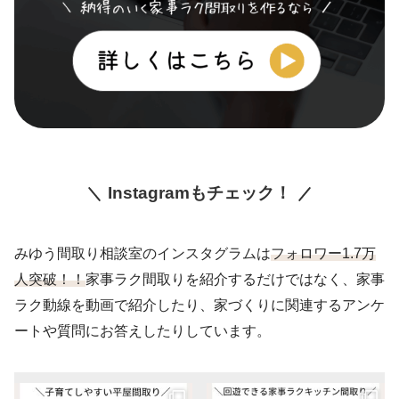
Instagramもチェック！
みゆう間取り相談室のインスタグラムは
フォロワー1.7万
人突破！！
家事ラク間取りを紹介するだけではなく、家事
ラク動線を動画で紹介したり、家づくりに関連するアンケ
ートや質問にお答えしたりしています。