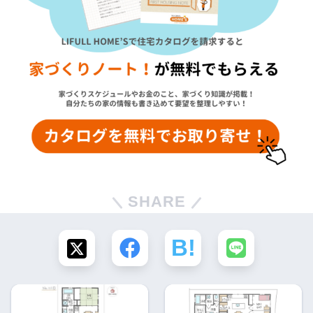
SHARE