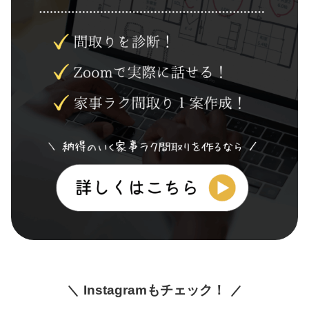
Instagramもチェック！