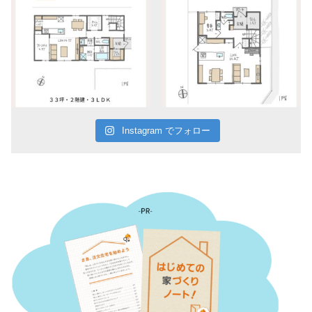
Instagram でフォロー