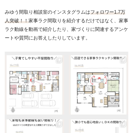
みゆう間取り相談室のインスタグラムは
フォロワー1.7万
人突破！！
家事ラク間取りを紹介するだけではなく、家事
ラク動線を動画で紹介したり、家づくりに関連するアンケ
ートや質問にお答えしたりしています。