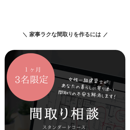
家事ラクな間取りを作るには