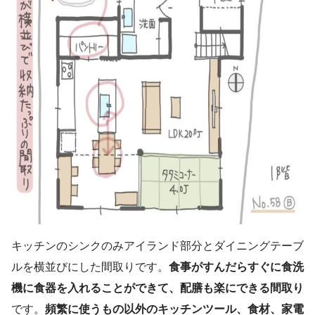
キッチンのシンクのみアイランド部分とダイニングテーブ
ルを横並びにした間取りです。
食事がすんだらすぐに食洗
機に食器を入れることができて、配膳も楽にできる間取り
です。
頻繁に使うもの以外のキッチンツール、食材、家電