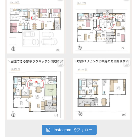
Instagram でフォロー