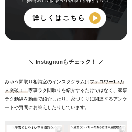
Instagramもチェック！
みゆう間取り相談室のインスタグラムは
フォロワー1.7万
人突破！！
家事ラク間取りを紹介するだけではなく、家事
ラク動線を動画で紹介したり、家づくりに関連するアンケ
ートや質問にお答えしたりしています。