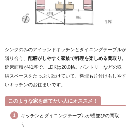
シンクのみのアイランドキッチンとダイニングテーブルが
隣り合う、
配膳がしやすく家族で料理を楽しめる間取り
。
延床面積が41坪で、LDKは20.0帖。パントリーなどの収
納スペースをたっぷり設けていて、料理も片付けもしやす
いキッチンのお住まいです。
このような家を建てたい人にオススメ！
キッチンとダイニングテーブルが横並びの間取
り