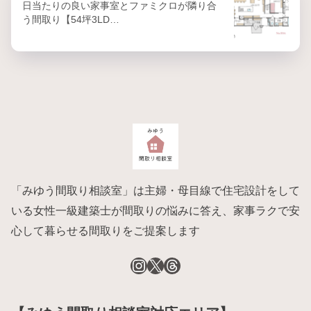
日当たりの良い家事室とファミクロが隣り合
う間取り【54坪3LD…
「みゆう間取り相談室」は主婦・母目線で住宅設計をして
いる女性一級建築士が間取りの悩みに答え、家事ラクで安
心して暮らせる間取りをご提案します