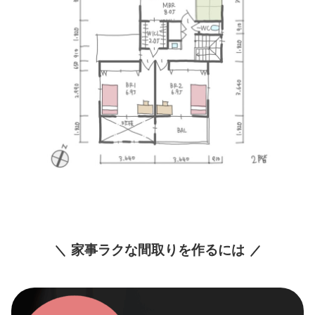
家事ラクな間取りを作るには