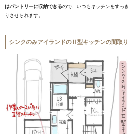
はパントリーに収納できる
ので、いつもキッチンをすっき
りさせられます。
シンクのみアイランドのⅡ型キッチンの間取り