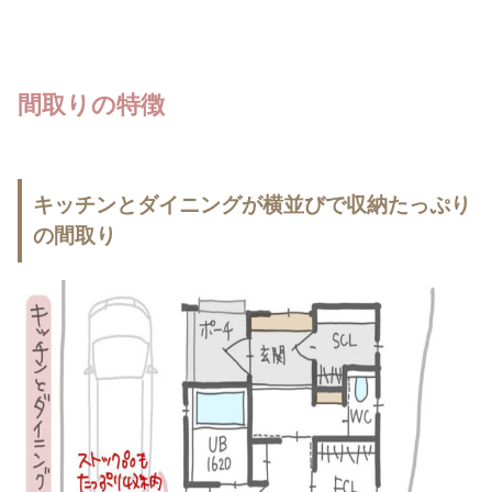
間取りの特徴
キッチンとダイニングが横並びで収納たっぷり
の間取り