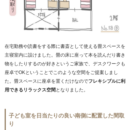
在宅勤務や読書をする際に書斎として使える畳スペースを
主寝室内に設けました。畳の床に座って本を読んだり書き
物をしたりするのが好きというご家族で、デスクワークも
座卓でOKということでこのような空間をご提案しまし
た。畳スペースに座卓を置くだけなので
フレキシブルに利
用できるリラックス空間
となりました。
子ども室を日当たりの良い南側に配置した間取
り