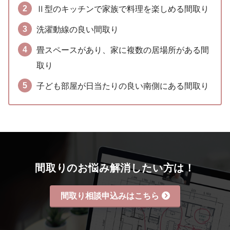
Ⅱ型のキッチンで家族で料理を楽しめる間取り
洗濯動線の良い間取り
畳スペースがあり、家に複数の居場所がある間
取り
子ども部屋が日当たりの良い南側にある間取り
間取りのお悩み解消したい方は！
間取り相談申込みはこちら