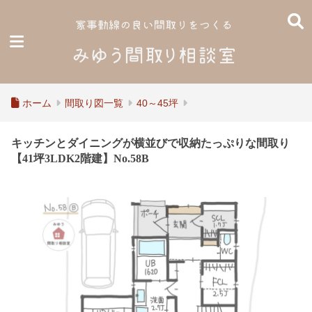
ホーム
間取り図一覧
40～45坪
キッチンとダイニングが横並びで収納たっぷりな間取り
【41坪3LDK2階建】No.58B