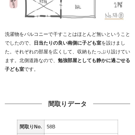
洗濯物をバルコニーで干すことはほとんど無いということ
でしたので、
日当たりの良い南側に子ども室
を設けまし
た。それぞれの部屋を広くして、収納もたっぷり設けてい
ます。北側道路なので、
勉強部屋としても静かに過ごせる
子ども室
です。
間取りデータ
間取りNo.
58B