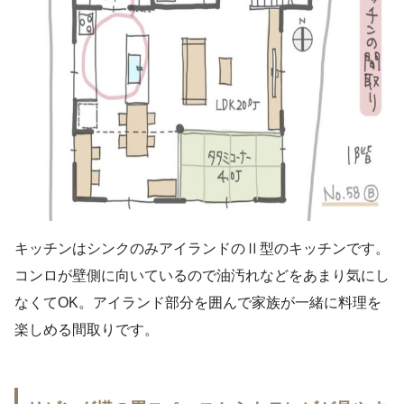
キッチンはシンクのみアイランドのⅡ型のキッチンです。
コンロが壁側に向いているので油汚れなどをあまり気にし
なくてOK。アイランド部分を囲んで家族が一緒に料理を
楽しめる間取りです。