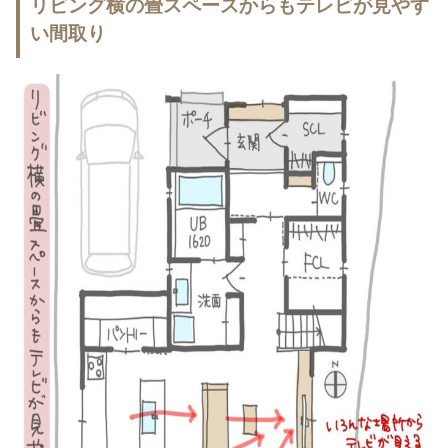
リビング横の畳スペースからもテレビが見やす
い間取り