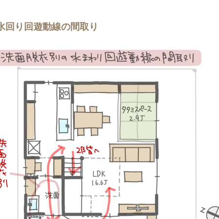
水回り回遊動線の間取り