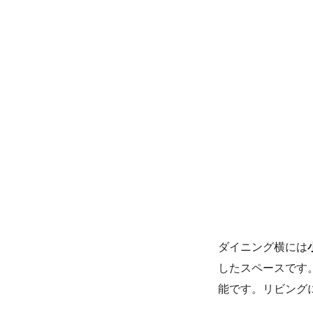
ダイニング横には
したスペースです
能です。リビング