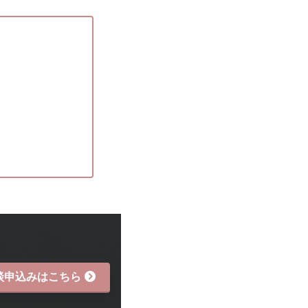
談申込みはこちら