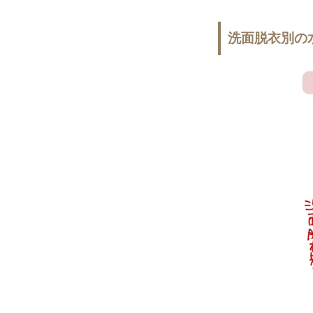
洗面脱衣別の