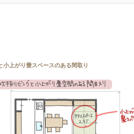
と小上がり畳スペースのある間取り