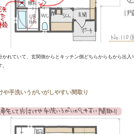
分かれていて、玄関側からとキッチン側どちらからもから出入
す。
けや手洗いうがいがしやすい間取り