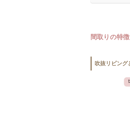
間取りの特徴
吹抜リビング