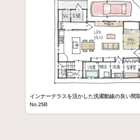
インナーテラスを活かした洗濯動線の良い間取り
No.25B