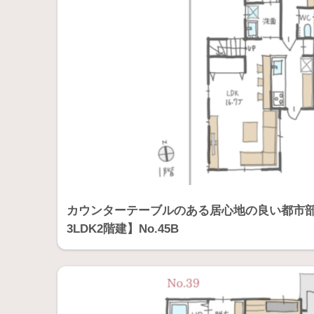
カウンターテーブルのある居心地の良い都市部の
3LDK2階建】No.45B