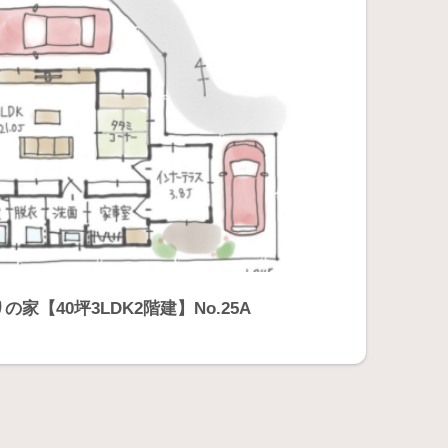
【40坪3LDK2階建】No.25A