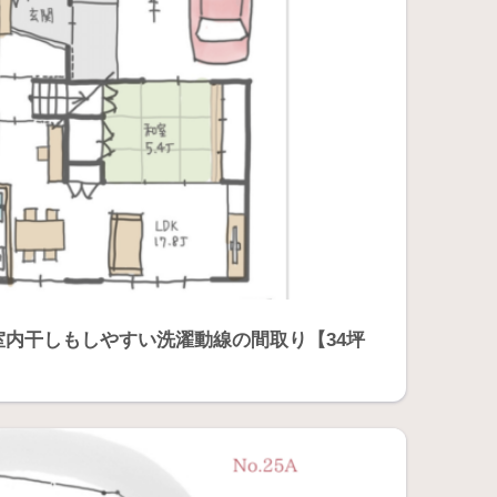
内干しもしやすい洗濯動線の間取り【34坪