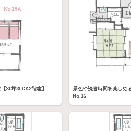
30坪3LDK2階建】
景色や読書時間を楽しめる
No.36