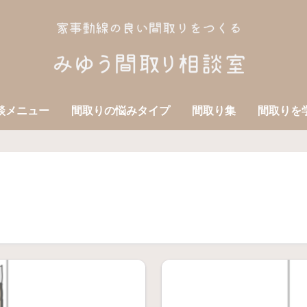
談メニュー
間取りの悩みタイプ
間取り集
間取りを