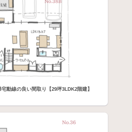
宅動線の良い間取り【29坪3LDK2階建】