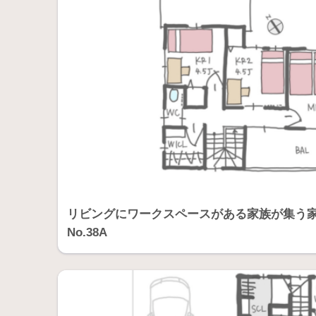
リビングにワークスペースがある家族が集う家【
No.38A