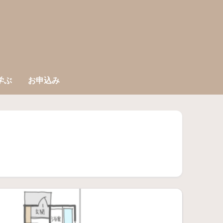
学ぶ
お申込み