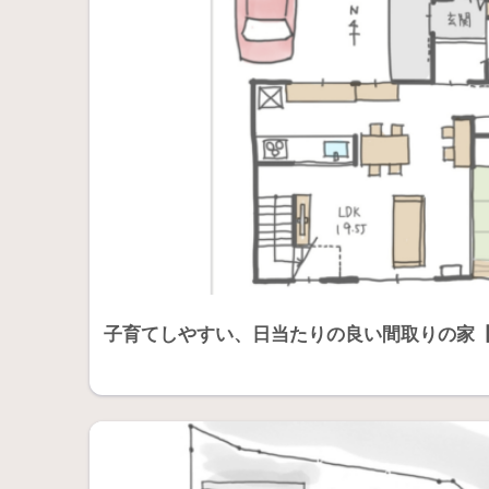
子育てしやすい、日当たりの良い間取りの家【33坪