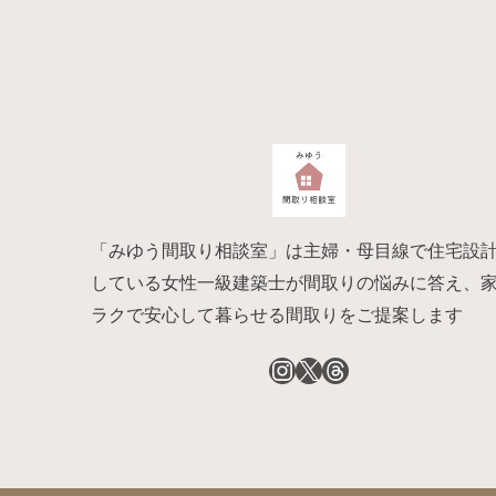
「みゆう間取り相談室」は主婦・母目線で住宅設
している女性一級建築士が間取りの悩みに答え、
ラクで安心して暮らせる間取りをご提案します