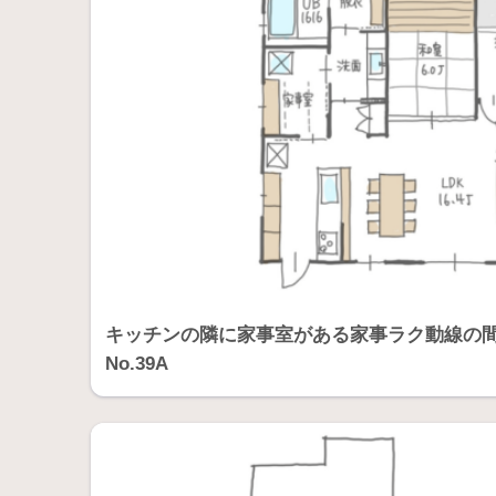
キッチンの隣に家事室がある家事ラク動線の間取
No.39A