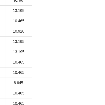
9.790
13.195
10.465
10.920
13.195
13.195
10.465
10.465
8.645
10.465
10.465