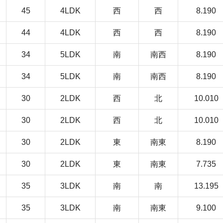
45
4LDK
西
西
8.190
44
4LDK
西
西
8.190
34
5LDK
南
南西
8.190
34
5LDK
南
南西
8.190
30
2LDK
西
北
10.010
30
2LDK
西
北
10.010
30
2LDK
東
南東
8.190
30
2LDK
東
南東
7.735
35
3LDK
南
南
13.195
35
3LDK
南
南東
9.100