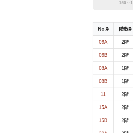
150～1
No.
階数
06A
2階
06B
2階
08A
1階
08B
1階
11
2階
15A
2階
15B
2階