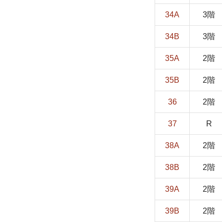
34A
3階
34B
3階
35A
2階
35B
2階
36
2階
37
R
38A
2階
38B
2階
39A
2階
39B
2階