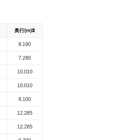
奥行(m)
8.190
7.280
10.010
10.010
9.100
12.285
12.285