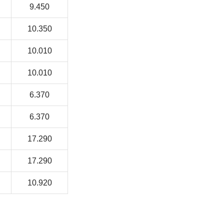
9.450
10.350
10.010
10.010
6.370
6.370
17.290
17.290
10.920