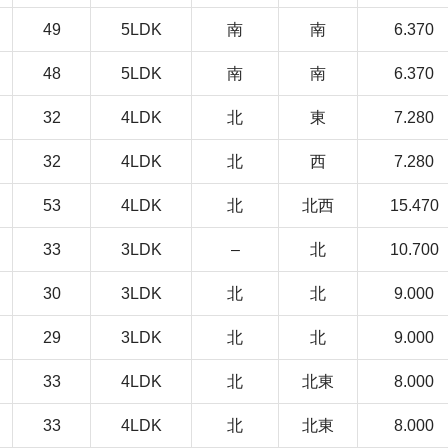
49
5LDK
南
南
6.370
48
5LDK
南
南
6.370
32
4LDK
北
東
7.280
32
4LDK
北
西
7.280
53
4LDK
北
北西
15.470
33
3LDK
–
北
10.700
30
3LDK
北
北
9.000
29
3LDK
北
北
9.000
33
4LDK
北
北東
8.000
33
4LDK
北
北東
8.000