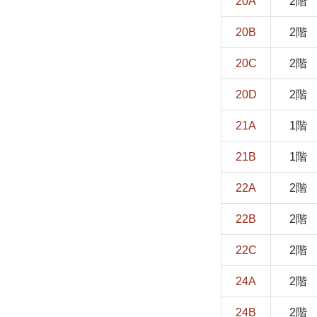
20A
2階
20B
2階
20C
2階
20D
2階
21A
1階
21B
1階
22A
2階
22B
2階
22C
2階
24A
2階
24B
2階