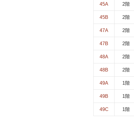
45A
2階
45B
2階
47A
2階
47B
2階
48A
2階
48B
2階
49A
1階
49B
1階
49C
1階