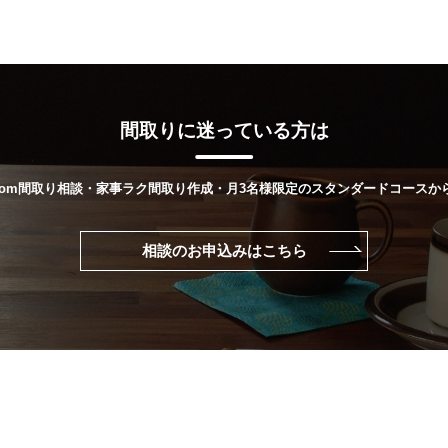
間取りに迷っている方は
oom間取り相談・家事ラク間取り作成・月3名様限定のスタンダードコースか
相談のお申込みはこちら