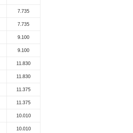
7.735
7.735
9.100
9.100
11.830
11.830
11.375
11.375
10.010
10.010