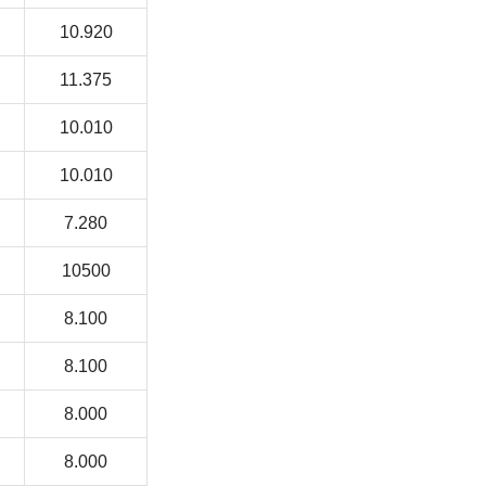
10.920
11.375
10.010
10.010
7.280
10500
8.100
8.100
8.000
8.000