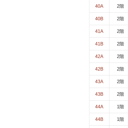
40A
2階
40B
2階
41A
2階
41B
2階
42A
2階
42B
2階
43A
2階
43B
2階
44A
1階
44B
1階