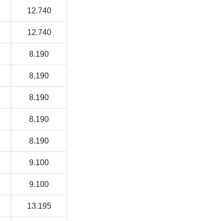
12.740
12.740
8.190
8.190
8.190
8.190
8.190
9.100
9.100
13.195