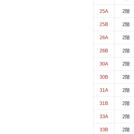
25A
2階
25B
2階
26A
2階
26B
2階
30A
2階
30B
2階
31A
2階
31B
2階
33A
2階
33B
2階